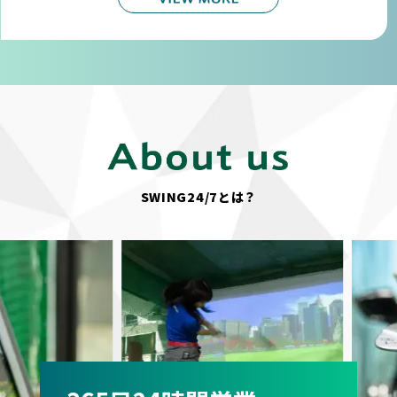
SWING24/7とは？