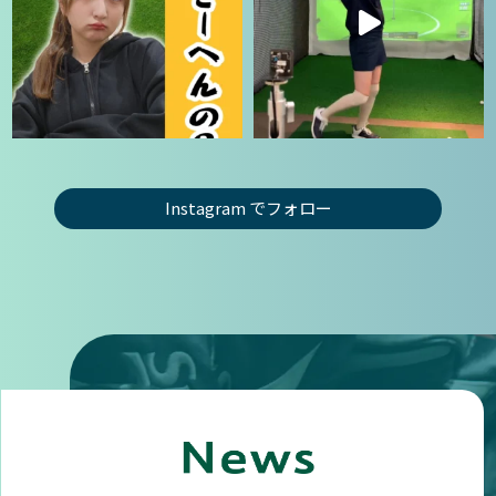
Instagram でフォロー