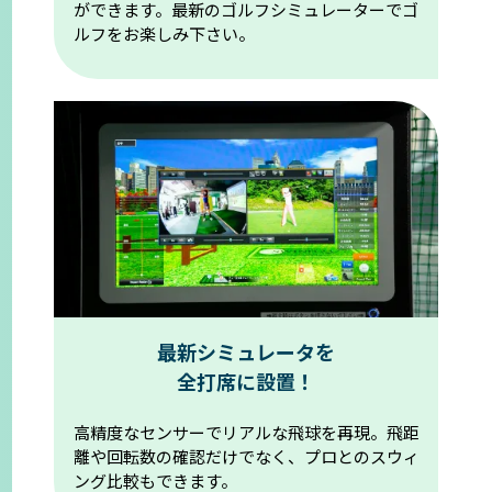
ができます。
最新のゴルフシミュレーターでゴ
ルフをお楽しみ下さい。
最新シミュレータを
全打席に設置！
高精度なセンサーでリアルな飛球を再現。
飛距
離や回転数の確認だけでなく、プロとのスウィ
ング比較もできます。