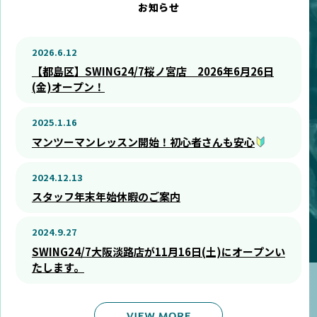
お知らせ
2026.6.12
【都島区】SWING24/7桜ノ宮店 2026年6月26日
(金)オープン！
2025.1.16
マンツーマンレッスン開始！初心者さんも安心
2024.12.13
スタッフ年末年始休暇のご案内
2024.9.27
SWING24/7大阪淡路店が11月16日(土)にオープンい
たします。