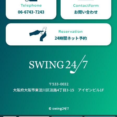
06-6743-7243
お問い合わせ
24時間ネット予約
〒533-0032
大阪府大阪市東淀川区淡路4丁目3-15 アイゼンビル1F
© swing24/7