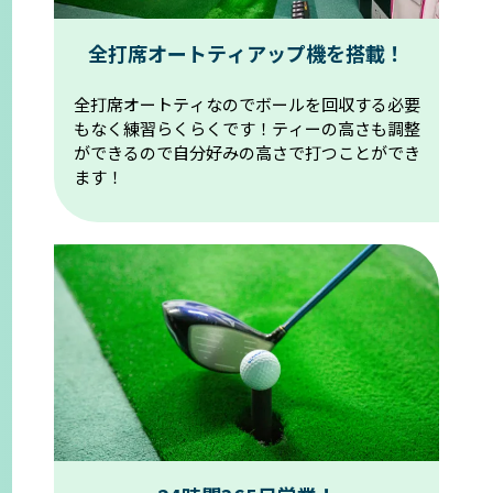
全打席オートティアップ機を搭載！
全打席オートティなのでボールを回収する必要
もなく練習らくらくです！
ティーの高さも調整
ができるので自分好みの高さで打つことができ
ます！