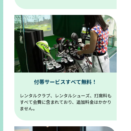
付帯サービスすべて無料！
レンタルクラブ、レンタルシューズ、打席料も
すべて会費に含まれており、追加料金はかかり
ません。