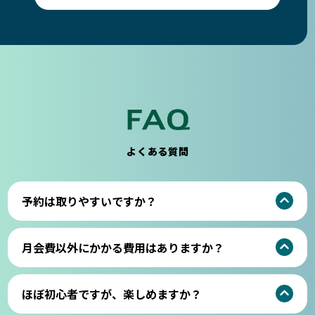
よくある質問
予約は取りやすいですか？
月会費以外にかかる費用はありますか？
ほぼ初心者ですが、楽しめますか？