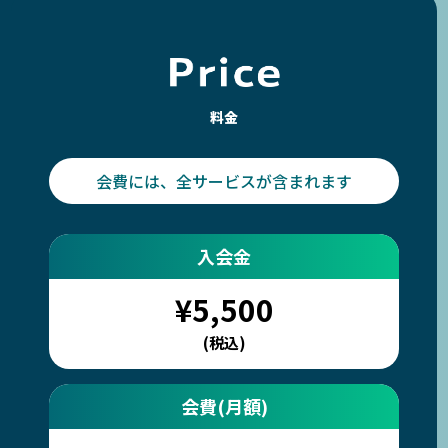
料金
会費には、全サービスが含まれます
入会金
¥5,500
(税込)
会費(月額)