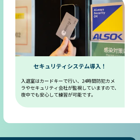
セキュリティシステム導入！
入退室はカードキーで行い、24時間防犯カメ
ラやセキュリティ会社が監視していますので、
夜中でも安心して練習が可能です。