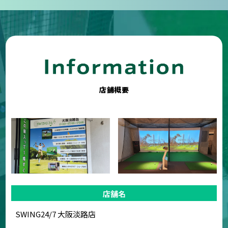
店舗概要
店舗名
SWING24/7 大阪淡路店