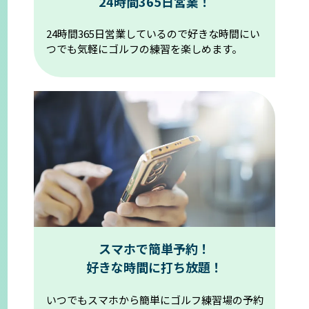
24時間365日営業！
24時間365日営業しているので好きな時間にい
つでも気軽にゴルフの練習を楽しめます。
スマホで簡単予約！
好きな時間に打ち放題！
いつでもスマホから簡単にゴルフ練習場の予約