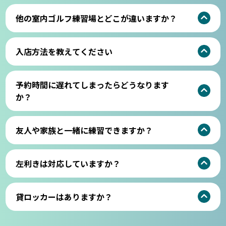
他の室内ゴルフ練習場とどこが違いますか？
入店方法を教えてください
予約時間に遅れてしまったらどうなります
か？
友人や家族と一緒に練習できますか？
左利きは対応していますか？
貸ロッカーはありますか？