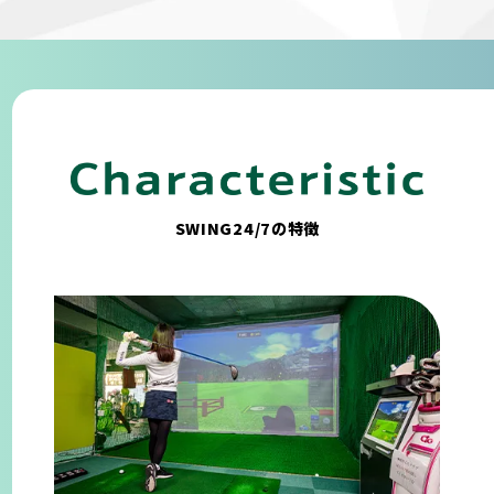
SWING24/7の特徴