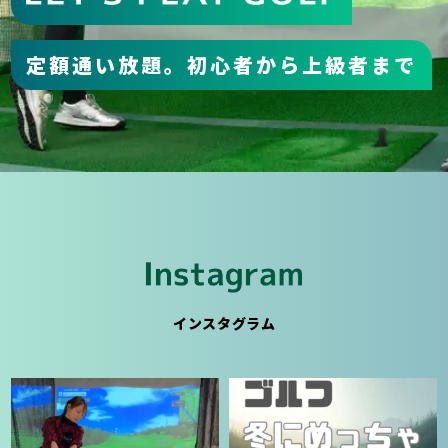
定額通い放題。初心者から上級者まで
インスタグラム