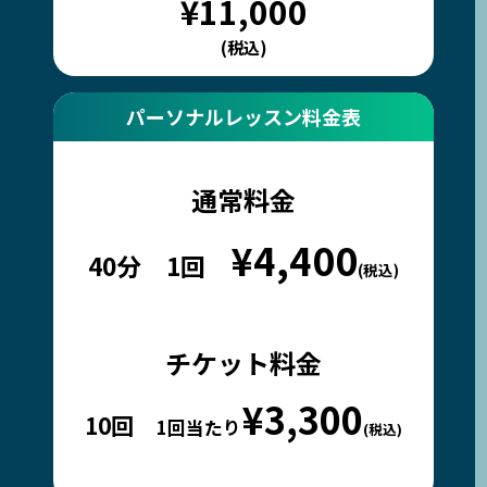
¥11,000
(税込)
パーソナル
レッスン料金表
通常料金
¥4,400
40分 1回
(税込)
チケット料金
¥3,300
10回
1回当たり
(税込)