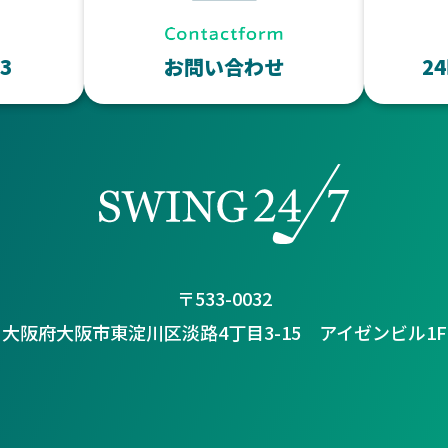
43
お問い合わせ
2
〒533-0032
大阪府大阪市東淀川区淡路4丁目3-15 アイゼンビル1F