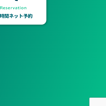
4時間ネット予約