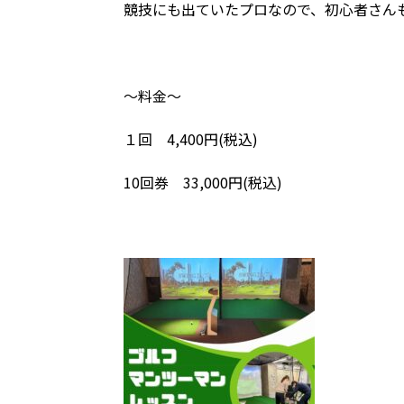
競技にも出ていたプロなので、初心者さん
～料金～
１回 4,400円(税込)
10回券 33,000円(税込)