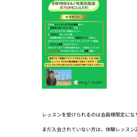
レッスンを受けられるのは会員様限定にな
まだ入会されていない方は、体験レッスン20