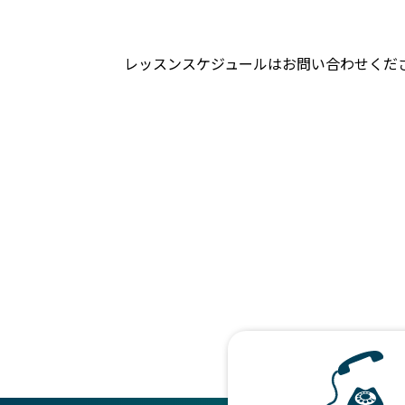
レッスンスケジュールはお問い合わせくだ