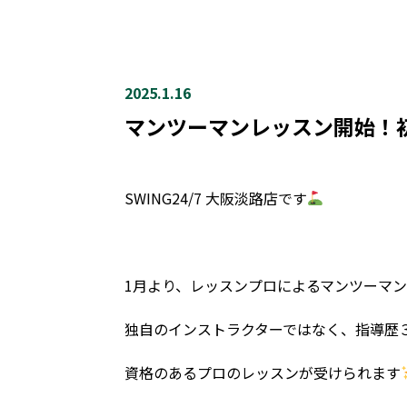
2025.1.16
マンツーマンレッスン開始！
SWING24/7 大阪淡路店です
1月より、レッスンプロによるマンツーマ
独自のインストラクターではなく、指導歴
資格のあるプロのレッスンが受けられます