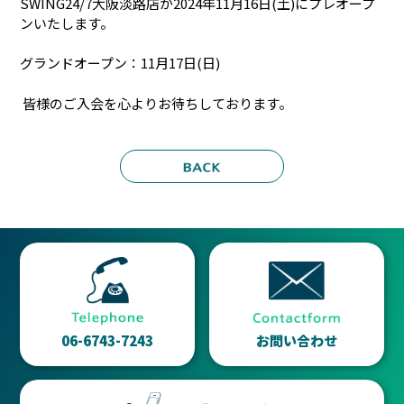
SWING24/7大阪淡路店が2024年11月16日(土)にプレオープ
ンいたします。
グランドオープン：11月17日(日)
皆様のご入会を心よりお待ちしております。
06-6743-7243
お問い合わせ